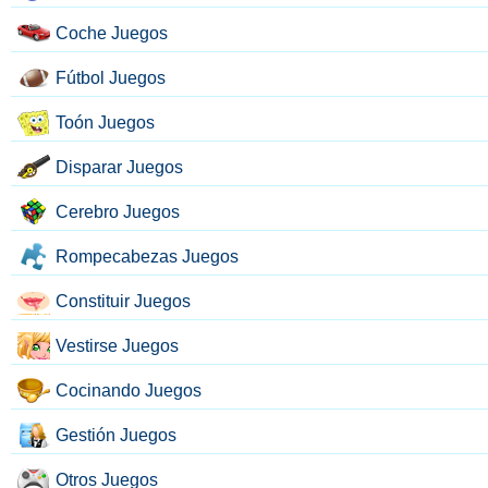
Coche Juegos
Fútbol Juegos
Toón Juegos
Disparar Juegos
Cerebro Juegos
Rompecabezas Juegos
Constituir Juegos
Vestirse Juegos
Cocinando Juegos
Gestión Juegos
Otros Juegos