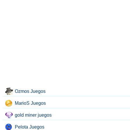
Ozmos Juegos
MarioS Juegos
gold miner juegos
Pelota Juegos