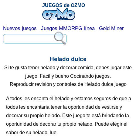
JUEGOS de OZMO
Nuevos juegos
Juegos MMORPG línea
Gold Miner
Helado dulce
Si te gusta tener helado y decorar comida, debes jugar este
juego. Fácil y bueno Cocinando juegos.
Reproducir revisión y controles de Helado dulce juego
A todos les encanta el helado y estamos seguros de que a
todos les encantaría tener la oportunidad de vestirse y
decorar su propio helado. Este juego te está brindando la
oportunidad de decorar tu propio helado. Puede elegir el
sabor de su helado, lue