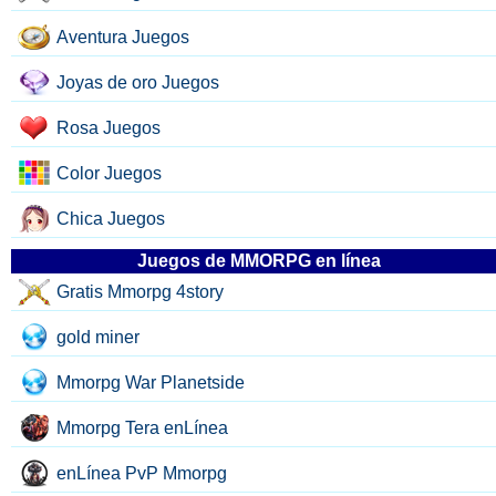
Aventura Juegos
Joyas de oro Juegos
Rosa Juegos
Color Juegos
Chica Juegos
Juegos de MMORPG en línea
Gratis Mmorpg 4story
gold miner
Mmorpg War Planetside
Mmorpg Tera enLínea
enLínea PvP Mmorpg