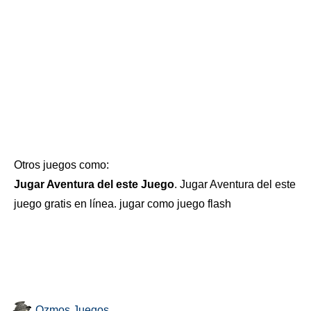
Otros juegos como:
Jugar Aventura del este Juego
. Jugar Aventura del este
juego gratis en línea. jugar como juego flash
Ozmos Juegos