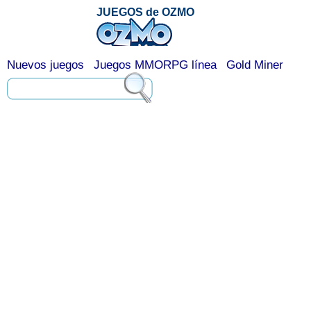
JUEGOS de OZMO
Nuevos juegos
Juegos MMORPG línea
Gold Miner