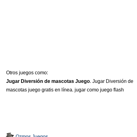
Otros juegos como:
Jugar Diversión de mascotas Juego
. Jugar Diversión de
mascotas juego gratis en línea. jugar como juego flash
Ozmos Juegos