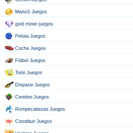
MarioS Juegos
gold miner juegos
Pelota Juegos
Coche Juegos
Fútbol Juegos
Toón Juegos
Disparar Juegos
Cerebro Juegos
Rompecabezas Juegos
Constituir Juegos