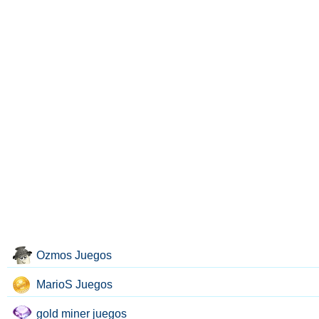
Ozmos Juegos
MarioS Juegos
gold miner juegos