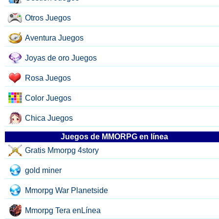
Otros Juegos
Aventura Juegos
Joyas de oro Juegos
Rosa Juegos
Color Juegos
Chica Juegos
Juegos de MMORPG en línea
Gratis Mmorpg 4story
gold miner
Mmorpg War Planetside
Mmorpg Tera enLínea