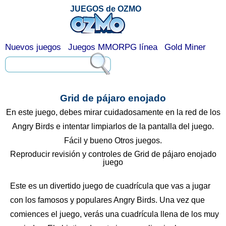
JUEGOS de OZMO
Nuevos juegos
Juegos MMORPG línea
Gold Miner
Grid de pájaro enojado
En este juego, debes mirar cuidadosamente en la red de los
Angry Birds e intentar limpiarlos de la pantalla del juego.
Fácil y bueno Otros juegos.
Reproducir revisión y controles de Grid de pájaro enojado
juego
Este es un divertido juego de cuadrícula que vas a jugar
con los famosos y populares Angry Birds. Una vez que
comiences el juego, verás una cuadrícula llena de los muy