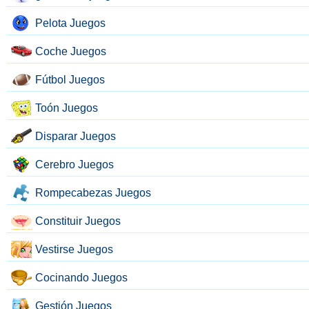
Pelota Juegos
Coche Juegos
Fútbol Juegos
Toón Juegos
Disparar Juegos
Cerebro Juegos
Rompecabezas Juegos
Constituir Juegos
Vestirse Juegos
Cocinando Juegos
Gestión Juegos